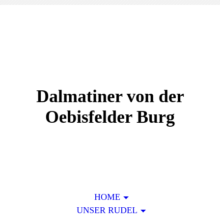
Dalmatiner von der
Oebisfelder Burg
HOME
UNSER RUDEL