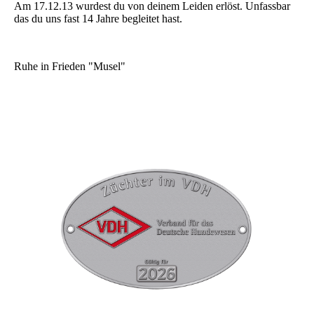
Am 17.12.13 wurdest du von deinem Leiden erlöst. Unfassbar
das du uns fast 14 Jahre begleitet hast.
Ruhe in Frieden "Musel"