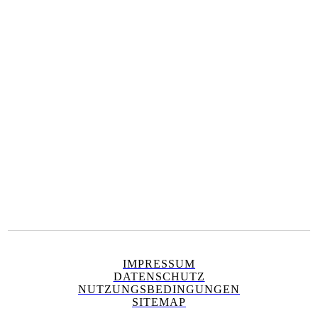
IMPRESSUM
DATENSCHUTZ
NUTZUNGSBEDINGUNGEN
SITEMAP