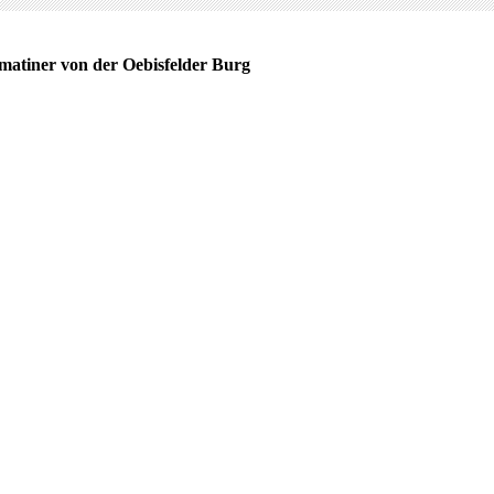
matiner von der Oebisfelder Burg