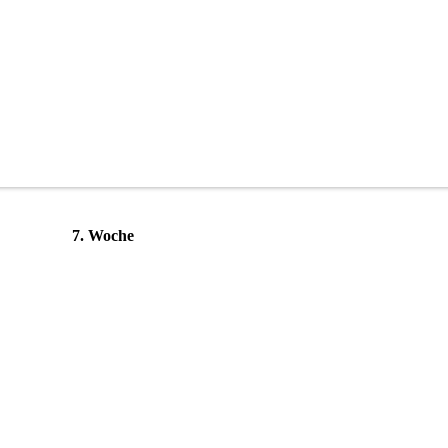
7. Woche