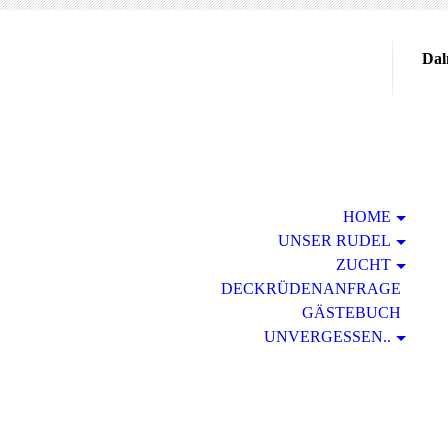
Dal
HOME
UNSER RUDEL
ZUCHT
DECKRÜDENANFRAGE
GÄSTEBUCH
UNVERGESSEN..